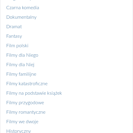
Czarna komedia
Dokumentalny
Dramat
Fantasy
Film polski
Filmy dla Niego
Filmy dla Niej
Filmy familijne
Filmy katastroficzne
Filmy na podstawie książek
Filmy przygodowe
Filmy romantyczne
Filmy we dwoje
Historyczny