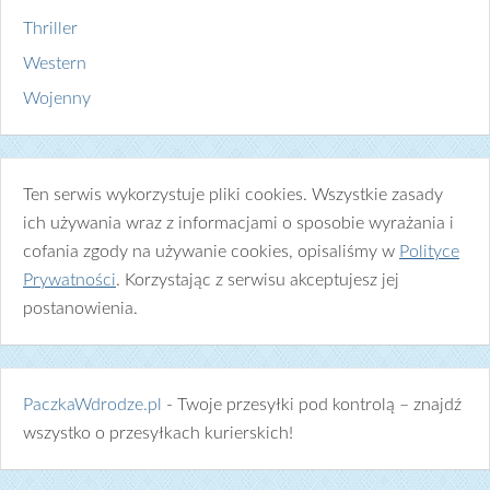
Thriller
Western
Wojenny
Ten serwis wykorzystuje pliki cookies. Wszystkie zasady
ich używania wraz z informacjami o sposobie wyrażania i
cofania zgody na używanie cookies, opisaliśmy w
Polityce
Prywatności
. Korzystając z serwisu akceptujesz jej
postanowienia.
PaczkaWdrodze.pl
- Twoje przesyłki pod kontrolą – znajdź
wszystko o przesyłkach kurierskich!