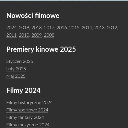
Nowości filmowe
2024
,
2019
,
2018
,
2017
,
2016
,
2015
,
2014
,
2013
,
2012
,
2011
,
2010
,
2009
,
2008
Premiery kinowe 2025
Styczeń 2025
Luty 2025
Maj 2025
Filmy 2024
Filmy historyczne 2024
Filmy sportowe 2024
Filmy fantasy 2024
Filmy muzyczne 2024