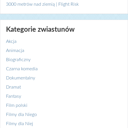
3000 metrów nad ziemią | Flight Risk
Kategorie zwiastunów
Akcja
Animacja
Biograficzny
Czarna komedia
Dokumentalny
Dramat
Fantasy
Film polski
Filmy dla Niego
Filmy dla Niej