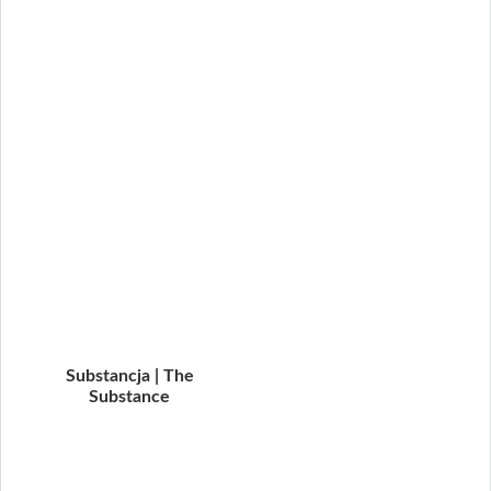
Substancja | The
Substance