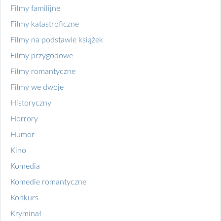
Filmy familijne
Filmy katastroficzne
Filmy na podstawie książek
Filmy przygodowe
Filmy romantyczne
Filmy we dwoje
Historyczny
Horrory
Humor
Kino
Komedia
Komedie romantyczne
Konkurs
Kryminał