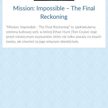
Mission: Impossible – The Final
Reckoning
"Mission: Impossible - The Final Reckoning" to spektakularna
odsłona kultowej serii, w której Ethan Hunt (Tom Cruise) staje
przed ostatecznym wyzwaniem, które nie tylko zaważy na losach
świata, ale również na jego własnym dziedzictwie.