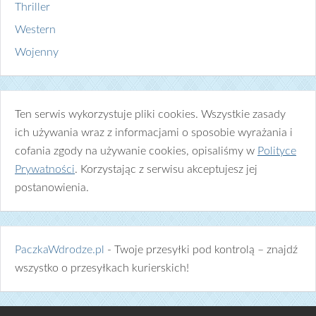
Thriller
Western
Wojenny
Ten serwis wykorzystuje pliki cookies. Wszystkie zasady
ich używania wraz z informacjami o sposobie wyrażania i
cofania zgody na używanie cookies, opisaliśmy w
Polityce
Prywatności
. Korzystając z serwisu akceptujesz jej
postanowienia.
PaczkaWdrodze.pl
- Twoje przesyłki pod kontrolą – znajdź
wszystko o przesyłkach kurierskich!