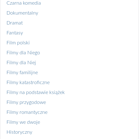
Czarna komedia
Dokumentalny
Dramat
Fantasy
Film polski
Filmy dla Niego
Filmy dla Niej
Filmy familijne
Filmy katastroficzne
Filmy na podstawie książek
Filmy przygodowe
Filmy romantyczne
Filmy we dwoje
Historyczny