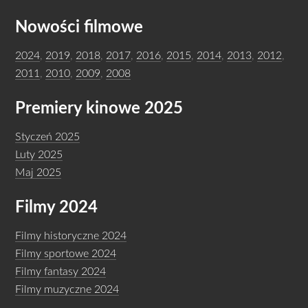
Nowości filmowe
2024
,
2019
,
2018
,
2017
,
2016
,
2015
,
2014
,
2013
,
2012
,
2011
,
2010
,
2009
,
2008
Premiery kinowe 2025
Styczeń 2025
Luty 2025
Maj 2025
Filmy 2024
Filmy historyczne 2024
Filmy sportowe 2024
Filmy fantasy 2024
Filmy muzyczne 2024