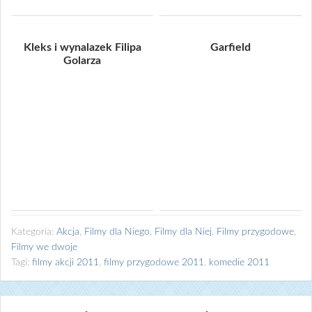
Kleks i wynalazek Filipa
Garfield
Golarza
Kategoria:
Akcja
,
Filmy dla Niego
,
Filmy dla Niej
,
Filmy przygodowe
,
Filmy we dwoje
Tagi:
filmy akcji 2011
,
filmy przygodowe 2011
,
komedie 2011