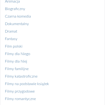
Animacja
Biograficzny
Czarna komedia
Dokumentalny
Dramat
Fantasy
Film polski
Filmy dla Niego
Filmy dla Niej
Filmy familijne
Filmy katastroficzne
Filmy na podstawie książek
Filmy przygodowe
Filmy romantyczne