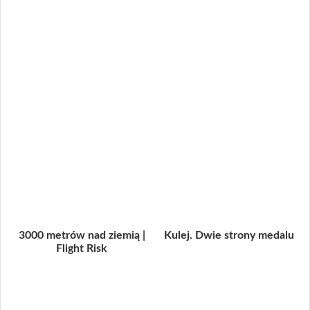
3000 metrów nad ziemią |
Kulej. Dwie strony medalu
Flight Risk