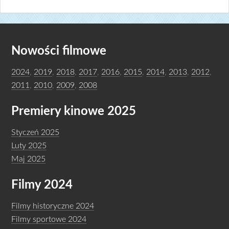
Nowości filmowe
2024
,
2019
,
2018
,
2017
,
2016
,
2015
,
2014
,
2013
,
2012
,
2011
,
2010
,
2009
,
2008
Premiery kinowe 2025
Styczeń 2025
Luty 2025
Maj 2025
Filmy 2024
Filmy historyczne 2024
Filmy sportowe 2024