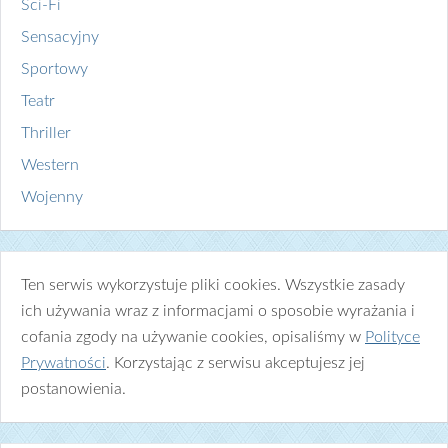
Sci-Fi
Sensacyjny
Sportowy
Teatr
Thriller
Western
Wojenny
Ten serwis wykorzystuje pliki cookies. Wszystkie zasady
ich używania wraz z informacjami o sposobie wyrażania i
cofania zgody na używanie cookies, opisaliśmy w
Polityce
Prywatności
. Korzystając z serwisu akceptujesz jej
postanowienia.