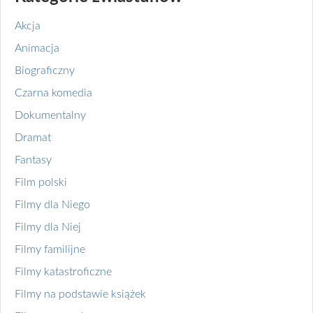
Akcja
Animacja
Biograficzny
Czarna komedia
Dokumentalny
Dramat
Fantasy
Film polski
Filmy dla Niego
Filmy dla Niej
Filmy familijne
Filmy katastroficzne
Filmy na podstawie książek