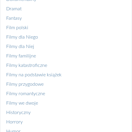
Dramat
Fantasy
Film polski
Filmy dla Niego
Filmy dla Niej
Filmy familijne
Filmy katastroficzne
Filmy na podstawie książek
Filmy przygodowe
Filmy romantyczne
Filmy we dwoje
Historyczny
Horrory
Humor