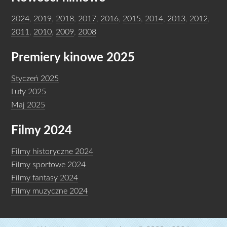
2024
,
2019
,
2018
,
2017
,
2016
,
2015
,
2014
,
2013
,
2012
,
2011
,
2010
,
2009
,
2008
Premiery kinowe 2025
Styczeń 2025
Luty 2025
Maj 2025
Filmy 2024
Filmy historyczne 2024
Filmy sportowe 2024
Filmy fantasy 2024
Filmy muzyczne 2024