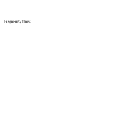
Fragmenty filmu: