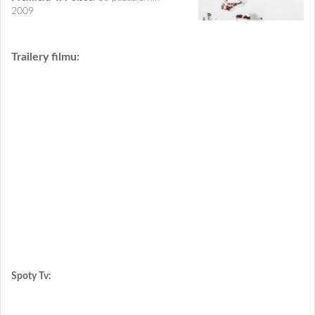
2009
Trailery filmu:
Spoty Tv: