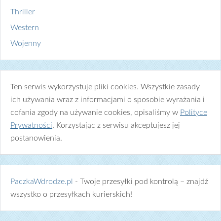
Thriller
Western
Wojenny
Ten serwis wykorzystuje pliki cookies. Wszystkie zasady
ich używania wraz z informacjami o sposobie wyrażania i
cofania zgody na używanie cookies, opisaliśmy w
Polityce
Prywatności
. Korzystając z serwisu akceptujesz jej
postanowienia.
PaczkaWdrodze.pl
- Twoje przesyłki pod kontrolą – znajdź
wszystko o przesyłkach kurierskich!