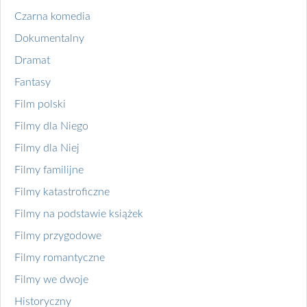
Czarna komedia
Dokumentalny
Dramat
Fantasy
Film polski
Filmy dla Niego
Filmy dla Niej
Filmy familijne
Filmy katastroficzne
Filmy na podstawie książek
Filmy przygodowe
Filmy romantyczne
Filmy we dwoje
Historyczny