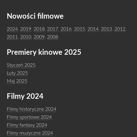
Nowości filmowe
2024
,
2019
,
2018
,
2017
,
2016
,
2015
,
2014
,
2013
,
2012
,
2011
,
2010
,
2009
,
2008
Premiery kinowe 2025
Styczeń 2025
Luty 2025
Maj 2025
Filmy 2024
Filmy historyczne 2024
Filmy sportowe 2024
Filmy fantasy 2024
Filmy muzyczne 2024