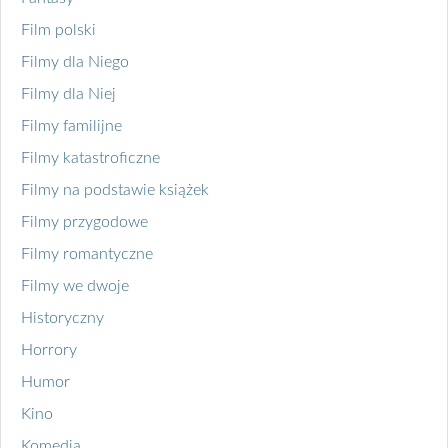
Film polski
Filmy dla Niego
Filmy dla Niej
Filmy familijne
Filmy katastroficzne
Filmy na podstawie książek
Filmy przygodowe
Filmy romantyczne
Filmy we dwoje
Historyczny
Horrory
Humor
Kino
Komedia