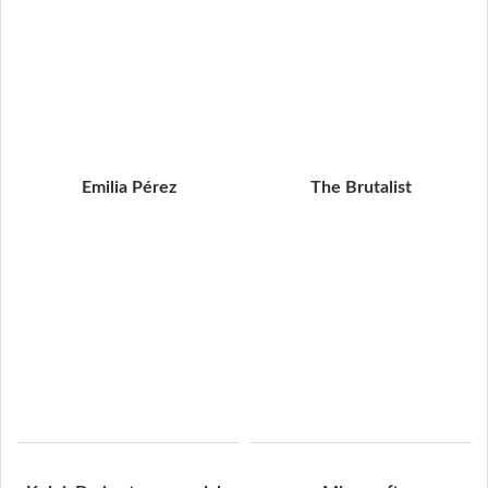
Emilia Pérez
The Brutalist