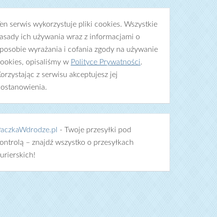
en serwis wykorzystuje pliki cookies. Wszystkie
asady ich używania wraz z informacjami o
posobie wyrażania i cofania zgody na używanie
ookies, opisaliśmy w
Polityce Prywatności
.
orzystając z serwisu akceptujesz jej
ostanowienia.
aczkaWdrodze.pl
- Twoje przesyłki pod
ontrolą – znajdź wszystko o przesyłkach
urierskich!