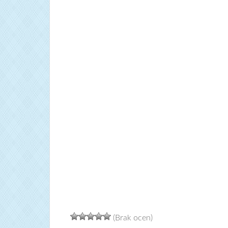
(Brak ocen)