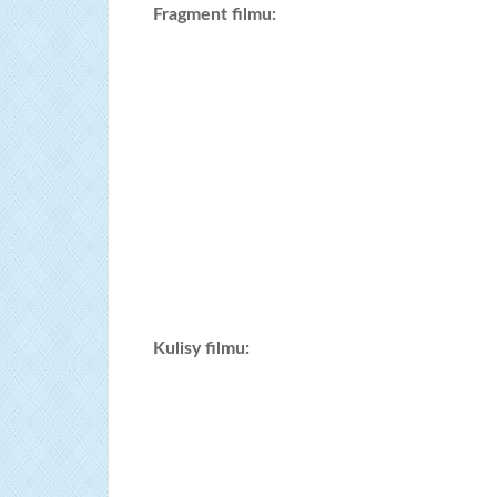
Fragment filmu:
Kulisy filmu: