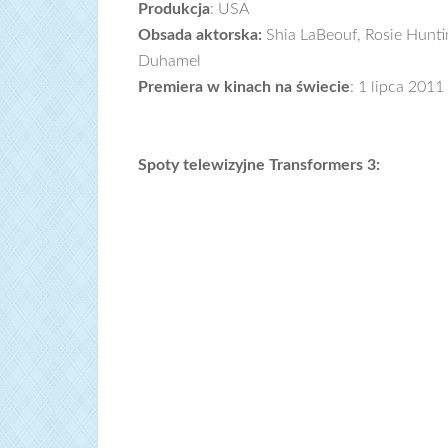
Produkcja
: USA
Obsada aktorska:
Shia LaBeouf, Rosie Hunti
Duhamel
Premiera w kinach na świecie
: 1 lipca 2011
Spoty telewizyjne Transformers 3: