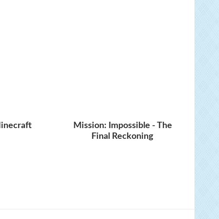
inecraft
Mission: Impossible - The
Final Reckoning