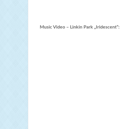
Music Video – Linkin Park „Iridescent”: