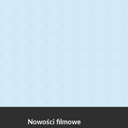
Nowości filmowe