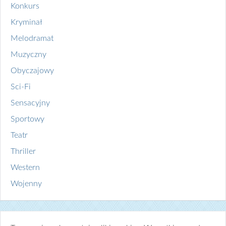
Konkurs
Kryminał
Melodramat
Muzyczny
Obyczajowy
Sci-Fi
Sensacyjny
Sportowy
Teatr
Thriller
Western
Wojenny