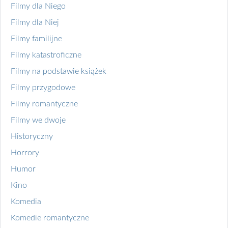
Filmy dla Niego
Filmy dla Niej
Filmy familijne
Filmy katastroficzne
Filmy na podstawie książek
Filmy przygodowe
Filmy romantyczne
Filmy we dwoje
Historyczny
Horrory
Humor
Kino
Komedia
Komedie romantyczne