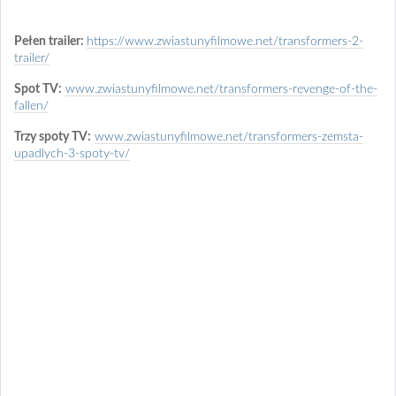
Pełen trailer:
https://www.zwiastunyfilmowe.net/transformers-2-
trailer/
Spot TV:
www.zwiastunyfilmowe.net/transformers-revenge-of-the-
fallen/
Trzy spoty TV:
www.zwiastunyfilmowe.net/transformers-zemsta-
upadlych-3-spoty-tv/