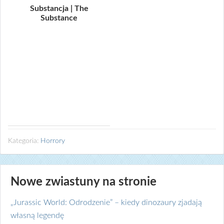
Substancja | The
Substance
Kategoria:
Horrory
Nowe zwiastuny na stronie
„Jurassic World: Odrodzenie” – kiedy dinozaury zjadają
własną legendę