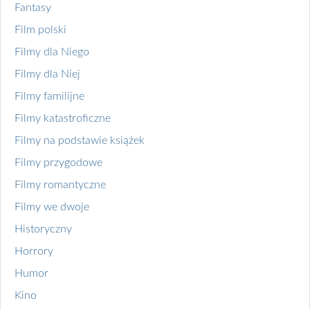
Fantasy
Film polski
Filmy dla Niego
Filmy dla Niej
Filmy familijne
Filmy katastroficzne
Filmy na podstawie książek
Filmy przygodowe
Filmy romantyczne
Filmy we dwoje
Historyczny
Horrory
Humor
Kino