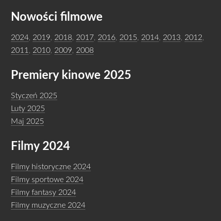
Nowości filmowe
2024
,
2019
,
2018
,
2017
,
2016
,
2015
,
2014
,
2013
,
2012
,
2011
,
2010
,
2009
,
2008
Premiery kinowe 2025
Styczeń 2025
Luty 2025
Maj 2025
Filmy 2024
Filmy historyczne 2024
Filmy sportowe 2024
Filmy fantasy 2024
Filmy muzyczne 2024