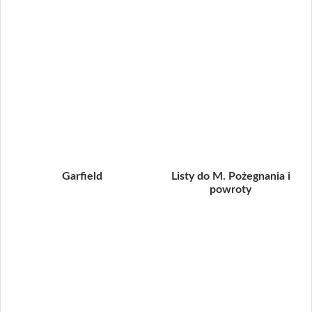
Garfield
Listy do M. Pożegnania i
powroty