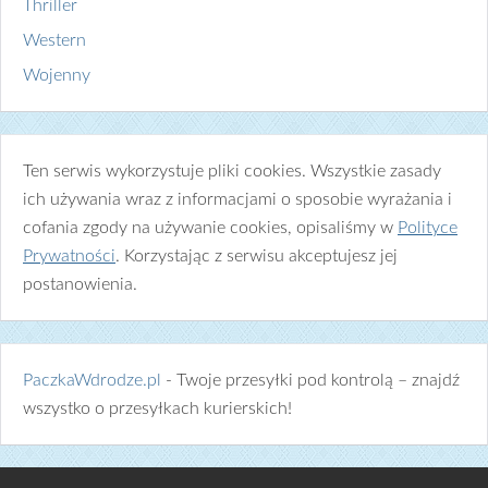
Thriller
Western
Wojenny
Ten serwis wykorzystuje pliki cookies. Wszystkie zasady
ich używania wraz z informacjami o sposobie wyrażania i
cofania zgody na używanie cookies, opisaliśmy w
Polityce
Prywatności
. Korzystając z serwisu akceptujesz jej
postanowienia.
PaczkaWdrodze.pl
- Twoje przesyłki pod kontrolą – znajdź
wszystko o przesyłkach kurierskich!