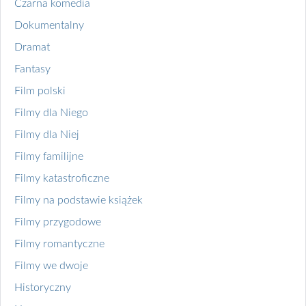
Czarna komedia
Dokumentalny
Dramat
Fantasy
Film polski
Filmy dla Niego
Filmy dla Niej
Filmy familijne
Filmy katastroficzne
Filmy na podstawie książek
Filmy przygodowe
Filmy romantyczne
Filmy we dwoje
Historyczny