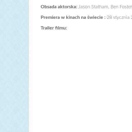
Obsada aktorska:
Jason Statham, Ben Foster
Premiera w kinach na świecie :
28 stycznia
Trailer filmu: