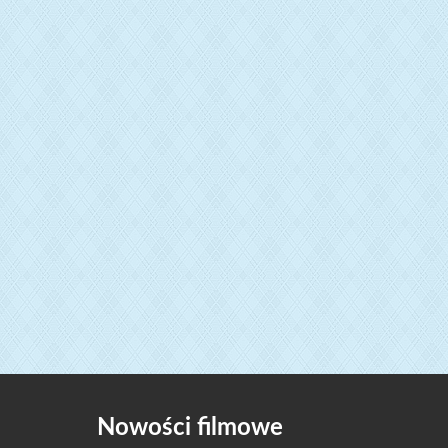
Nowości filmowe