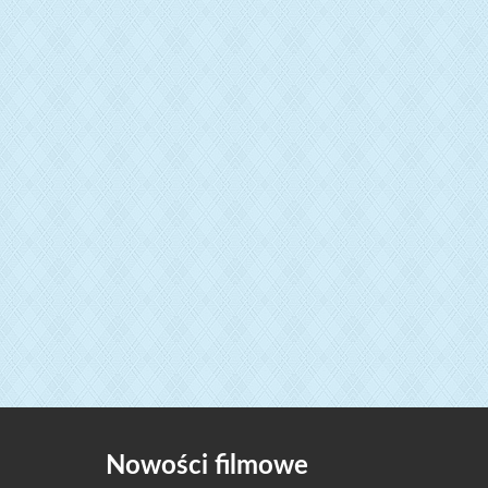
Nowości filmowe