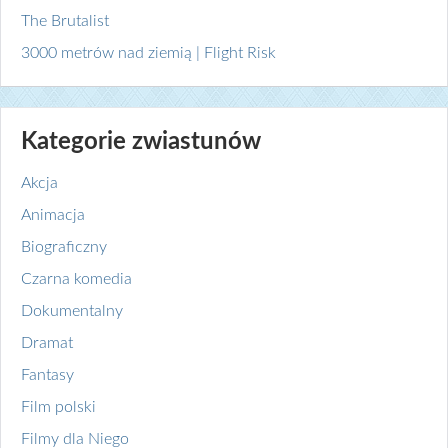
The Brutalist
3000 metrów nad ziemią | Flight Risk
Kategorie zwiastunów
Akcja
Animacja
Biograficzny
Czarna komedia
Dokumentalny
Dramat
Fantasy
Film polski
Filmy dla Niego