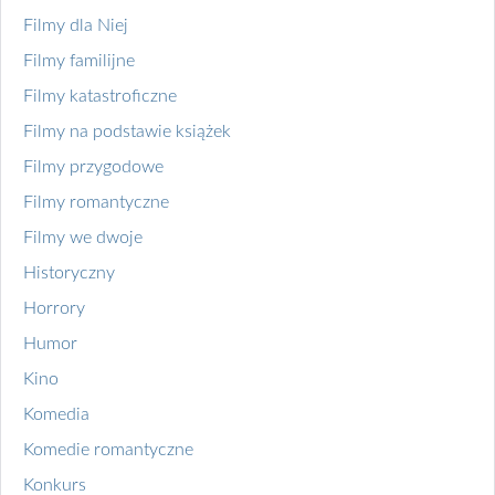
Filmy dla Niej
Filmy familijne
Filmy katastroficzne
Filmy na podstawie książek
Filmy przygodowe
Filmy romantyczne
Filmy we dwoje
Historyczny
Horrory
Humor
Kino
Komedia
Komedie romantyczne
Konkurs