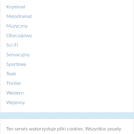
Kryminał
Melodramat
Muzyczny
Obyczajowy
Sci-Fi
Sensacyjny
Sportowy
Teatr
Thriller
Western
Wojenny
Ten serwis wykorzystuje pliki cookies. Wszystkie zasady