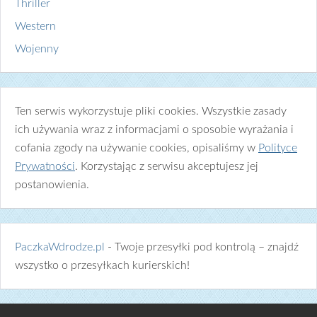
Thriller
Western
Wojenny
Ten serwis wykorzystuje pliki cookies. Wszystkie zasady
ich używania wraz z informacjami o sposobie wyrażania i
cofania zgody na używanie cookies, opisaliśmy w
Polityce
Prywatności
. Korzystając z serwisu akceptujesz jej
postanowienia.
PaczkaWdrodze.pl
- Twoje przesyłki pod kontrolą – znajdź
wszystko o przesyłkach kurierskich!