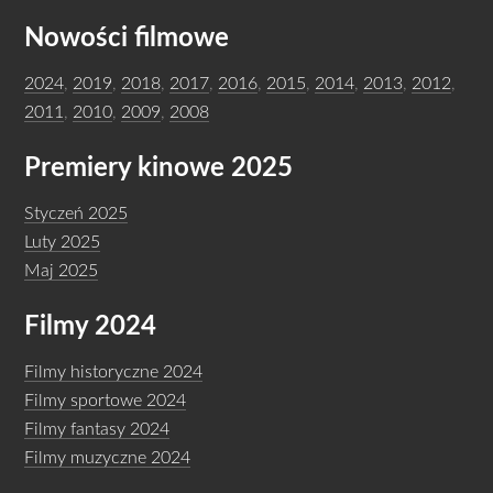
Nowości filmowe
2024
,
2019
,
2018
,
2017
,
2016
,
2015
,
2014
,
2013
,
2012
,
2011
,
2010
,
2009
,
2008
Premiery kinowe 2025
Styczeń 2025
Luty 2025
Maj 2025
Filmy 2024
Filmy historyczne 2024
Filmy sportowe 2024
Filmy fantasy 2024
Filmy muzyczne 2024