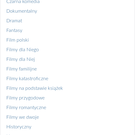
Czarna komedia
Dokumentalny
Dramat
Fantasy
Film polski
Filmy dla Niego
Filmy dla Niej
Filmy familijne
Filmy katastroficzne
Filmy na podstawie książek
Filmy przygodowe
Filmy romantyczne
Filmy we dwoje
Historyczny