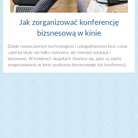
Jak zorganizować konferencję
bizsnesową w kinie
Dzięki nowoczesnym technologiom i udogodnieniom kino coraz
częściej służy nie tylko rozrywce, ale również edukacji i
biznesowi. W kolejnych akapitach dowiesz się, jakie są zalety
zorganizowania w kinie spotkania biznesowego lub konferencji.