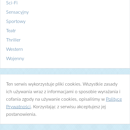
Sci-Fi
Sensacyjny
Sportowy
Teatr
Thriller
Western
Wojenny
Ten serwis wykorzystuje pliki cookies. Wszystkie zasady
ich używania wraz z informacjami o sposobie wyrażania i
cofania zgody na używanie cookies, opisaliśmy w
Polityce
Prywatności
. Korzystając z serwisu akceptujesz jej
postanowienia.