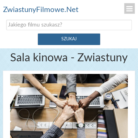
ZwiastunyFilmowe.Net
Sala kinowa - Zwiastuny