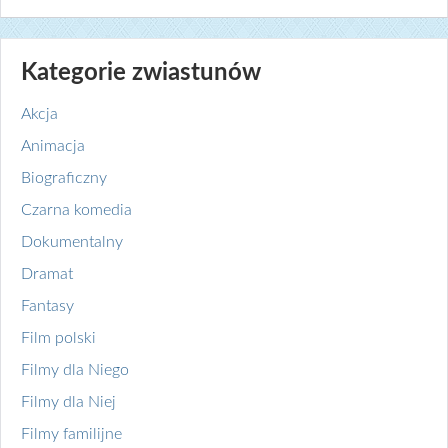
Kategorie zwiastunów
Akcja
Animacja
Biograficzny
Czarna komedia
Dokumentalny
Dramat
Fantasy
Film polski
Filmy dla Niego
Filmy dla Niej
Filmy familijne