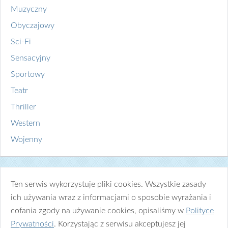
Muzyczny
Obyczajowy
Sci-Fi
Sensacyjny
Sportowy
Teatr
Thriller
Western
Wojenny
Ten serwis wykorzystuje pliki cookies. Wszystkie zasady
ich używania wraz z informacjami o sposobie wyrażania i
cofania zgody na używanie cookies, opisaliśmy w
Polityce
Prywatności
. Korzystając z serwisu akceptujesz jej