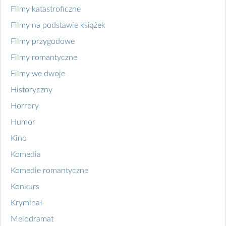
Filmy katastroficzne
Filmy na podstawie książek
Filmy przygodowe
Filmy romantyczne
Filmy we dwoje
Historyczny
Horrory
Humor
Kino
Komedia
Komedie romantyczne
Konkurs
Kryminał
Melodramat