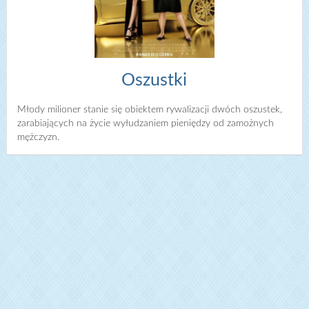
Oszustki
Młody milioner stanie się obiektem rywalizacji dwóch oszustek,
zarabiających na życie wyłudzaniem pieniędzy od zamożnych
mężczyzn.