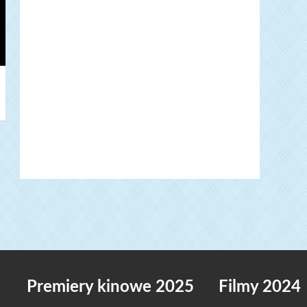
Premiery kinowe 2025
Filmy 2024