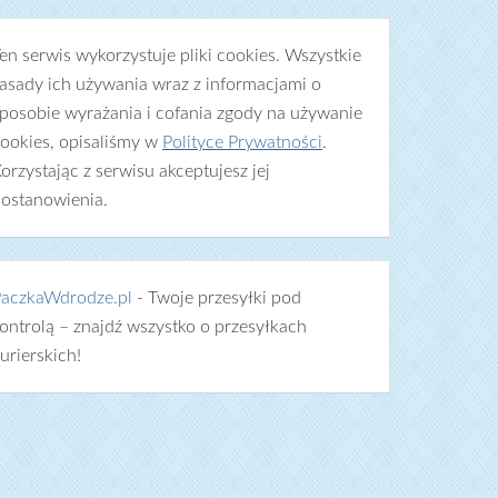
en serwis wykorzystuje pliki cookies. Wszystkie
asady ich używania wraz z informacjami o
posobie wyrażania i cofania zgody na używanie
ookies, opisaliśmy w
Polityce Prywatności
.
orzystając z serwisu akceptujesz jej
ostanowienia.
aczkaWdrodze.pl
- Twoje przesyłki pod
ontrolą – znajdź wszystko o przesyłkach
urierskich!