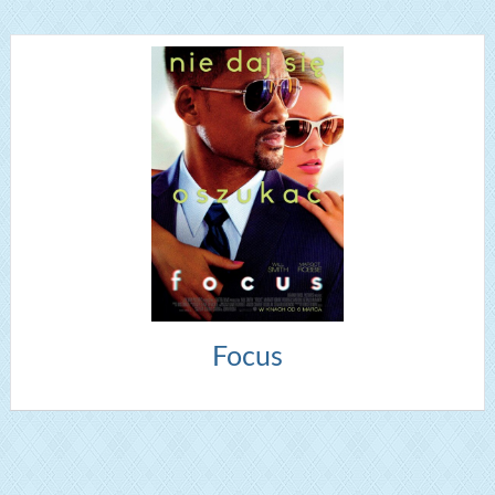
Focus