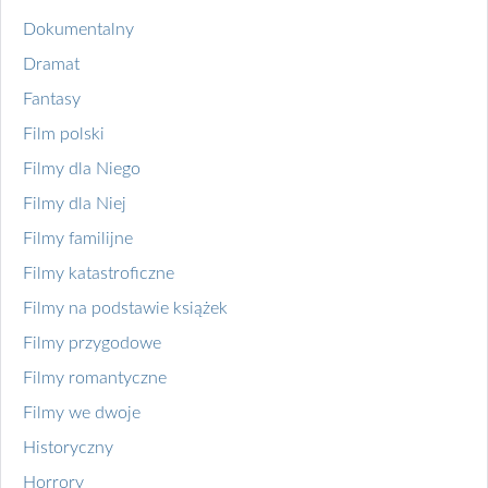
Dokumentalny
Dramat
Fantasy
Film polski
Filmy dla Niego
Filmy dla Niej
Filmy familijne
Filmy katastroficzne
Filmy na podstawie książek
Filmy przygodowe
Filmy romantyczne
Filmy we dwoje
Historyczny
Horrory