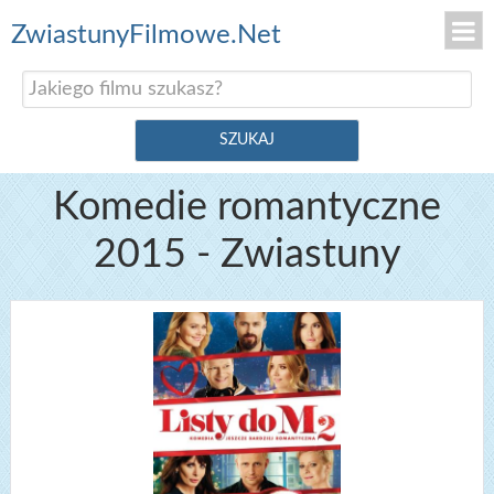
ZwiastunyFilmowe.Net
Komedie romantyczne
2015 - Zwiastuny