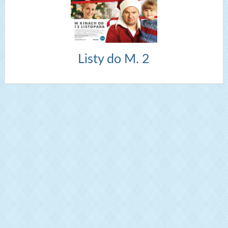
Listy do M. 2