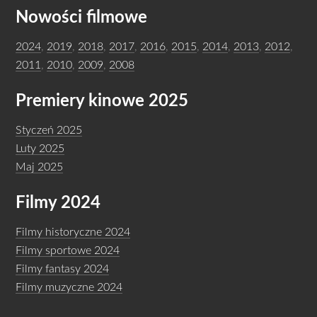
Nowości filmowe
2024
,
2019
,
2018
,
2017
,
2016
,
2015
,
2014
,
2013
,
2012
,
2011
,
2010
,
2009
,
2008
Premiery kinowe 2025
Styczeń 2025
Luty 2025
Maj 2025
Filmy 2024
Filmy historyczne 2024
Filmy sportowe 2024
Filmy fantasy 2024
Filmy muzyczne 2024