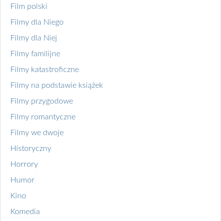
Film polski
Filmy dla Niego
Filmy dla Niej
Filmy familijne
Filmy katastroficzne
Filmy na podstawie książek
Filmy przygodowe
Filmy romantyczne
Filmy we dwoje
Historyczny
Horrory
Humor
Kino
Komedia