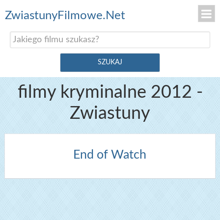
ZwiastunyFilmowe.Net
filmy kryminalne 2012 -
Zwiastuny
End of Watch