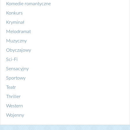
Komedie romantyczne
Konkurs
Kryminał
Melodramat
Muzyczny
Obyczajowy
Sci-Fi
Sensacyjny
Sportowy
Teatr
Thriller
Western
Wojenny