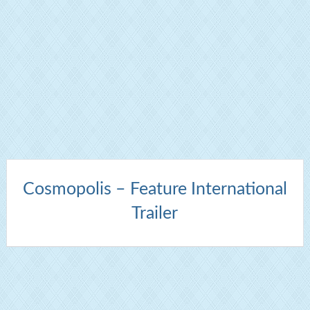
Cosmopolis – Feature International
Trailer