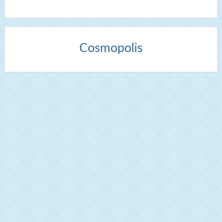
Cosmopolis