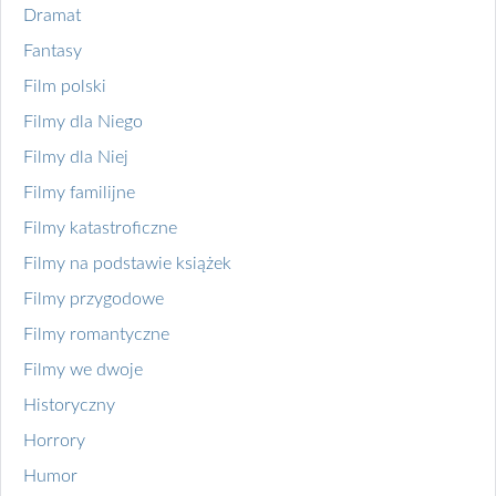
Dramat
Fantasy
Film polski
Filmy dla Niego
Filmy dla Niej
Filmy familijne
Filmy katastroficzne
Filmy na podstawie książek
Filmy przygodowe
Filmy romantyczne
Filmy we dwoje
Historyczny
Horrory
Humor