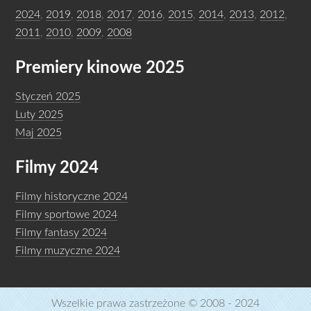
2024
,
2019
,
2018
,
2017
,
2016
,
2015
,
2014
,
2013
,
2012
,
2011
,
2010
,
2009
,
2008
Premiery kinowe 2025
Styczeń 2025
Luty 2025
Maj 2025
Filmy 2024
Filmy historyczne 2024
Filmy sportowe 2024
Filmy fantasy 2024
Filmy muzyczne 2024
Wszelkie prawa zastrzeżone © 2008 - 2024