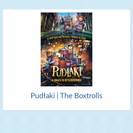
Pudłaki | The Boxtrolls