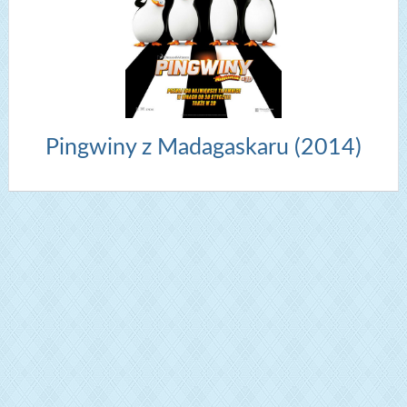
Pingwiny z Madagaskaru (2014)