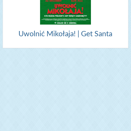
Uwolnić Mikołaja! | Get Santa