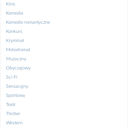
Kino
Komedia
Komedie romantyczne
Konkurs
Kryminał
Melodramat
Muzyczny
Obyczajowy
Sci-Fi
Sensacyjny
Sportowy
Teatr
Thriller
Western