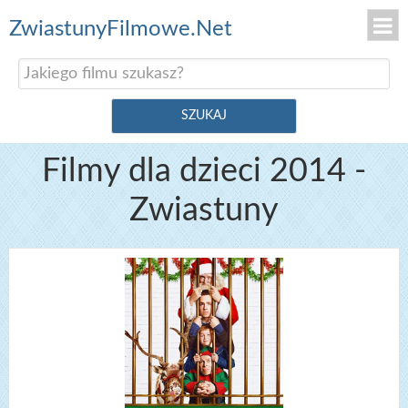
ZwiastunyFilmowe.Net
Filmy dla dzieci 2014 -
Zwiastuny