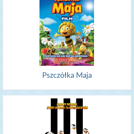
Pszczółka Maja