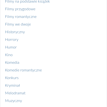
Filmy na podstawie książek
Filmy przygodowe
Filmy romantyczne
Filmy we dwoje
Historyczny
Horrory
Humor
Kino
Komedia
Komedie romantyczne
Konkurs
Kryminał
Melodramat
Muzyczny