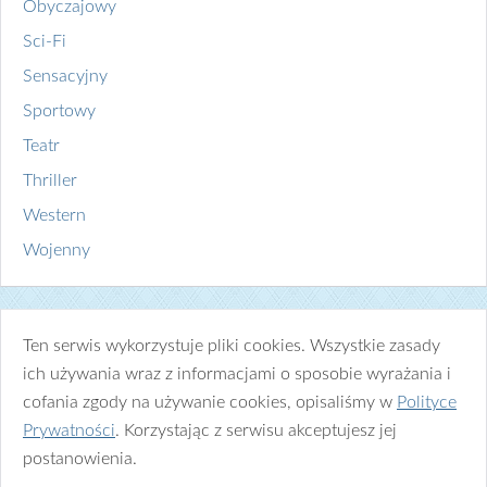
Obyczajowy
Sci-Fi
Sensacyjny
Sportowy
Teatr
Thriller
Western
Wojenny
Ten serwis wykorzystuje pliki cookies. Wszystkie zasady
ich używania wraz z informacjami o sposobie wyrażania i
cofania zgody na używanie cookies, opisaliśmy w
Polityce
Prywatności
. Korzystając z serwisu akceptujesz jej
postanowienia.