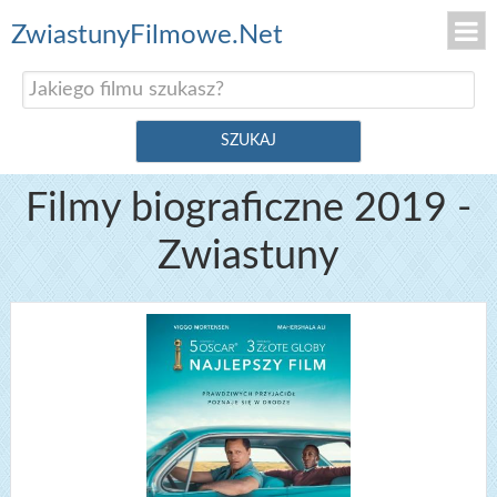
ZwiastunyFilmowe.Net
Filmy biograficzne 2019 -
Zwiastuny