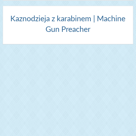
Kaznodzieja z karabinem | Machine
Gun Preacher