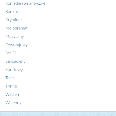
Komedie romantyczne
Konkurs
Kryminał
Melodramat
Muzyczny
Obyczajowy
Sci-Fi
Sensacyjny
Sportowy
Teatr
Thriller
Western
Wojenny