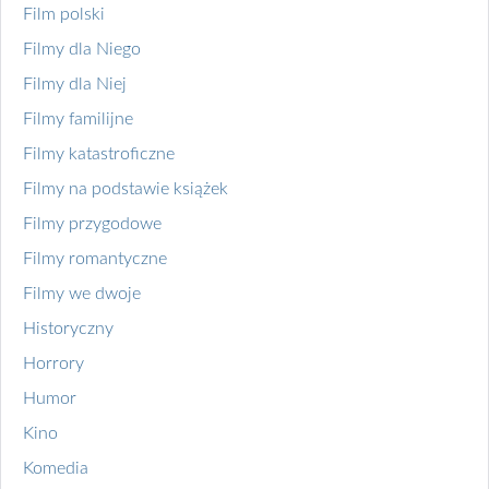
Film polski
Filmy dla Niego
Filmy dla Niej
Filmy familijne
Filmy katastroficzne
Filmy na podstawie książek
Filmy przygodowe
Filmy romantyczne
Filmy we dwoje
Historyczny
Horrory
Humor
Kino
Komedia