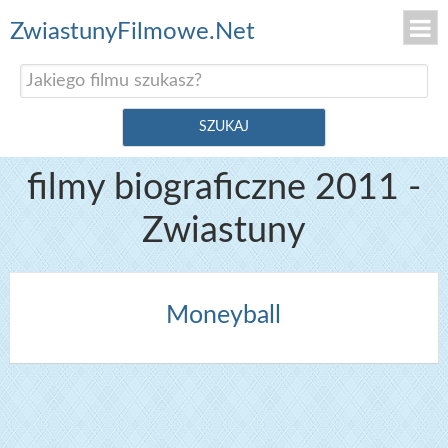
ZwiastunyFilmowe.Net
filmy biograficzne 2011 -
Zwiastuny
Moneyball