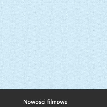
Nowości filmowe