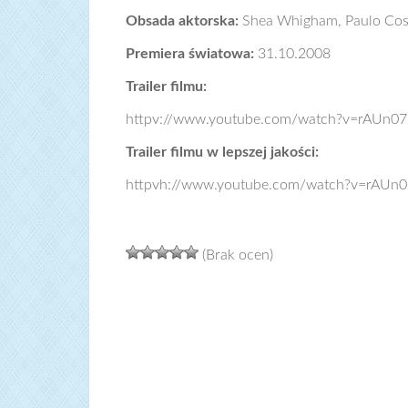
Obsada aktorska:
Shea Whigham, Paulo Cos
Premiera światowa:
31.10.2008
Trailer filmu:
httpv://www.youtube.com/watch?v=rAUn0
Trailer filmu w lepszej jakości:
httpvh://www.youtube.com/watch?v=rAUn
(Brak ocen)