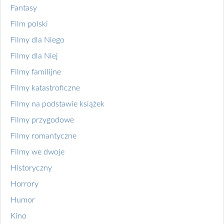
Fantasy
Film polski
Filmy dla Niego
Filmy dla Niej
Filmy familijne
Filmy katastroficzne
Filmy na podstawie książek
Filmy przygodowe
Filmy romantyczne
Filmy we dwoje
Historyczny
Horrory
Humor
Kino