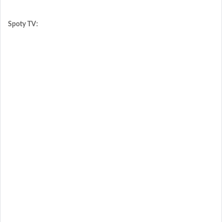
Spoty TV: