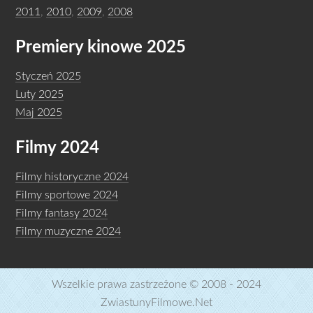
2011
,
2010
,
2009
,
2008
Premiery kinowe 2025
Styczeń 2025
Luty 2025
Maj 2025
Filmy 2024
Filmy historyczne 2024
Filmy sportowe 2024
Filmy fantasy 2024
Filmy muzyczne 2024
Wszelkie prawa zastrzeżone © 2008 - 2024
ZwiastunyFilmowe.Net