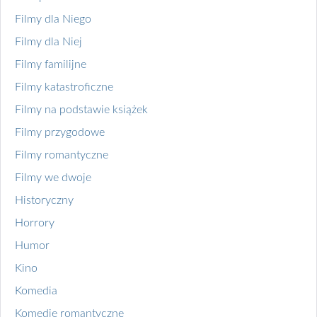
Filmy dla Niego
Filmy dla Niej
Filmy familijne
Filmy katastroficzne
Filmy na podstawie książek
Filmy przygodowe
Filmy romantyczne
Filmy we dwoje
Historyczny
Horrory
Humor
Kino
Komedia
Komedie romantyczne