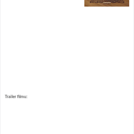
Trailer filmu: