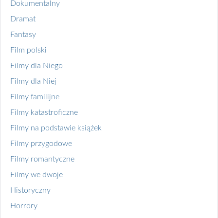
Dokumentalny
Dramat
Fantasy
Film polski
Filmy dla Niego
Filmy dla Niej
Filmy familijne
Filmy katastroficzne
Filmy na podstawie książek
Filmy przygodowe
Filmy romantyczne
Filmy we dwoje
Historyczny
Horrory