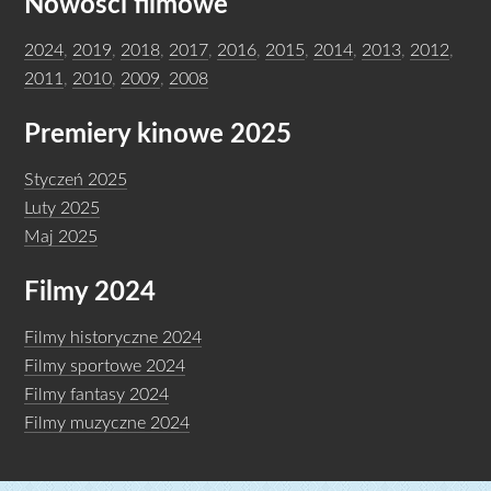
Nowości filmowe
2024
,
2019
,
2018
,
2017
,
2016
,
2015
,
2014
,
2013
,
2012
,
2011
,
2010
,
2009
,
2008
Premiery kinowe 2025
Styczeń 2025
Luty 2025
Maj 2025
Filmy 2024
Filmy historyczne 2024
Filmy sportowe 2024
Filmy fantasy 2024
Filmy muzyczne 2024