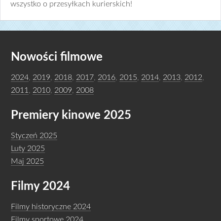
wszystko o przesyłkach kurierskich!
Nowości filmowe
2024
,
2019
,
2018
,
2017
,
2016
,
2015
,
2014
,
2013
,
2012
,
2011
,
2010
,
2009
,
2008
Premiery kinowe 2025
Styczeń 2025
Luty 2025
Maj 2025
Filmy 2024
Filmy historyczne 2024
Filmy sportowe 2024