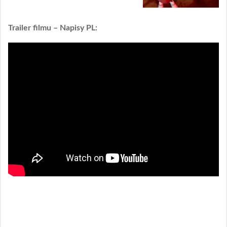
Trailer filmu – Napisy PL: