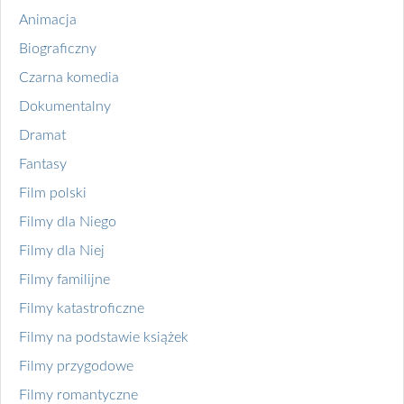
Animacja
Biograficzny
Czarna komedia
Dokumentalny
Dramat
Fantasy
Film polski
Filmy dla Niego
Filmy dla Niej
Filmy familijne
Filmy katastroficzne
Filmy na podstawie książek
Filmy przygodowe
Filmy romantyczne