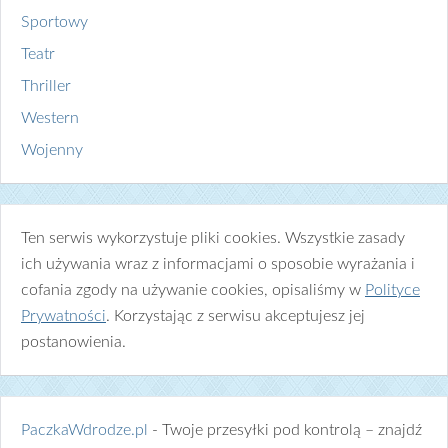
Sportowy
Teatr
Thriller
Western
Wojenny
Ten serwis wykorzystuje pliki cookies. Wszystkie zasady
ich używania wraz z informacjami o sposobie wyrażania i
cofania zgody na używanie cookies, opisaliśmy w
Polityce
Prywatności
. Korzystając z serwisu akceptujesz jej
postanowienia.
PaczkaWdrodze.pl
- Twoje przesyłki pod kontrolą – znajdź