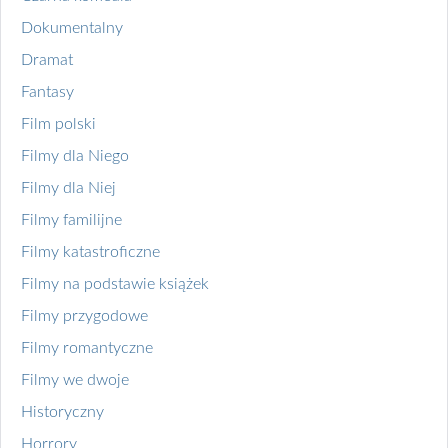
Dokumentalny
Dramat
Fantasy
Film polski
Filmy dla Niego
Filmy dla Niej
Filmy familijne
Filmy katastroficzne
Filmy na podstawie książek
Filmy przygodowe
Filmy romantyczne
Filmy we dwoje
Historyczny
Horrory