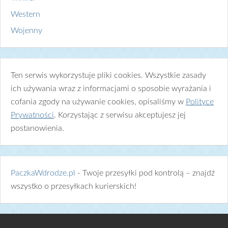
Western
Wojenny
Ten serwis wykorzystuje pliki cookies. Wszystkie zasady
ich używania wraz z informacjami o sposobie wyrażania i
cofania zgody na używanie cookies, opisaliśmy w
Polityce
Prywatności
. Korzystając z serwisu akceptujesz jej
postanowienia.
PaczkaWdrodze.pl
- Twoje przesyłki pod kontrolą – znajdź
wszystko o przesyłkach kurierskich!