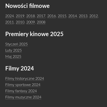
Nowości filmowe
2024
,
2019
,
2018
,
2017
,
2016
,
2015
,
2014
,
2013
,
2012
,
2011
,
2010
,
2009
,
2008
Premiery kinowe 2025
Styczeń 2025
Luty 2025
Maj 2025
Filmy 2024
Filmy historyczne 2024
Filmy sportowe 2024
Filmy fantasy 2024
Filmy muzyczne 2024