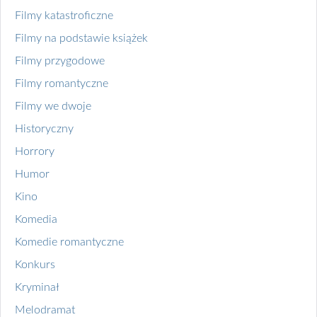
Filmy katastroficzne
Filmy na podstawie książek
Filmy przygodowe
Filmy romantyczne
Filmy we dwoje
Historyczny
Horrory
Humor
Kino
Komedia
Komedie romantyczne
Konkurs
Kryminał
Melodramat