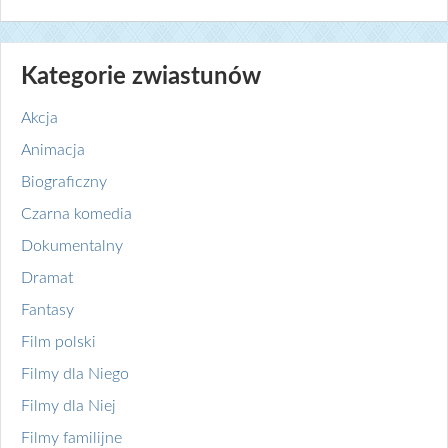
Kategorie zwiastunów
Akcja
Animacja
Biograficzny
Czarna komedia
Dokumentalny
Dramat
Fantasy
Film polski
Filmy dla Niego
Filmy dla Niej
Filmy familijne