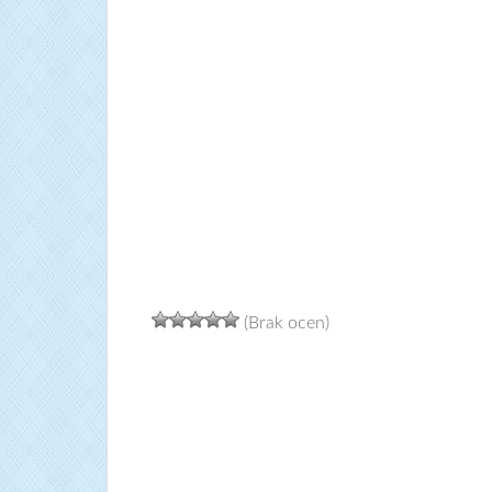
(Brak ocen)