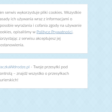
en serwis wykorzystuje pliki cookies. Wszystkie
asady ich używania wraz z informacjami o
posobie wyrażania i cofania zgody na używanie
ookies, opisaliśmy w
Polityce Prywatności
.
orzystając z serwisu akceptujesz jej
ostanowienia.
aczkaWdrodze.pl
- Twoje przesyłki pod
ontrolą – znajdź wszystko o przesyłkach
urierskich!