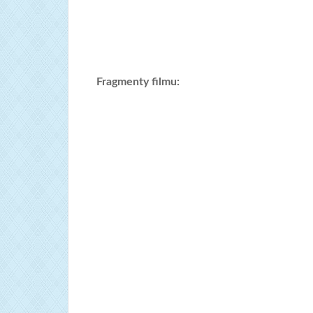
Fragmenty filmu: