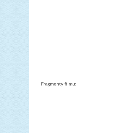
Fragmenty filmu: