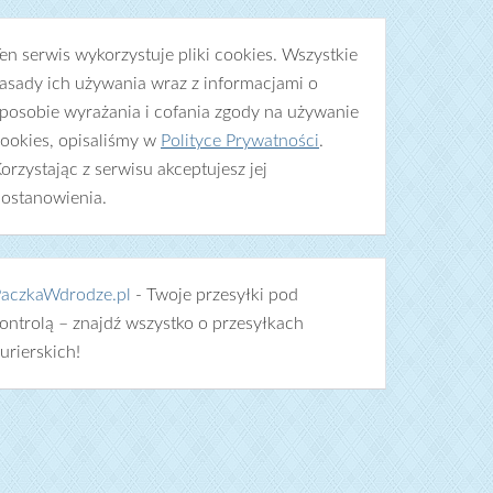
en serwis wykorzystuje pliki cookies. Wszystkie
asady ich używania wraz z informacjami o
posobie wyrażania i cofania zgody na używanie
ookies, opisaliśmy w
Polityce Prywatności
.
orzystając z serwisu akceptujesz jej
ostanowienia.
aczkaWdrodze.pl
- Twoje przesyłki pod
ontrolą – znajdź wszystko o przesyłkach
urierskich!