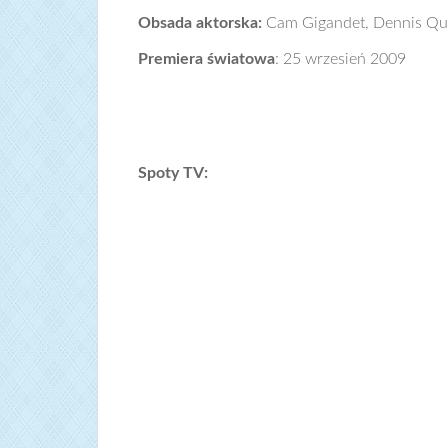
Obsada aktorska:
Cam Gigandet, Dennis Qua
Premiera światowa
: 25 wrzesień 2009
Spoty TV: