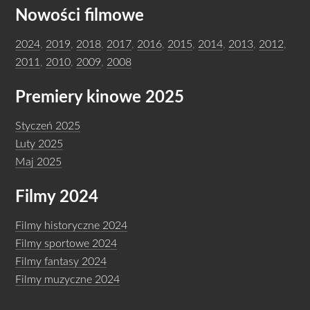
Nowości filmowe
2024
,
2019
,
2018
,
2017
,
2016
,
2015
,
2014
,
2013
,
2012
,
2011
,
2010
,
2009
,
2008
Premiery kinowe 2025
Styczeń 2025
Luty 2025
Maj 2025
Filmy 2024
Filmy historyczne 2024
Filmy sportowe 2024
Filmy fantasy 2024
Filmy muzyczne 2024