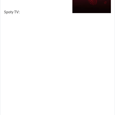
Spoty TV: