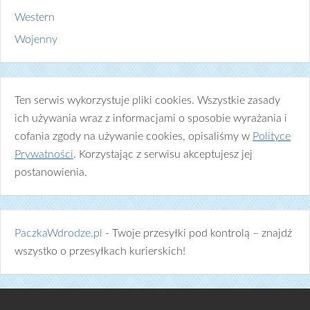
Western
Wojenny
Ten serwis wykorzystuje pliki cookies. Wszystkie zasady
ich używania wraz z informacjami o sposobie wyrażania i
cofania zgody na używanie cookies, opisaliśmy w
Polityce
Prywatności
. Korzystając z serwisu akceptujesz jej
postanowienia.
PaczkaWdrodze.pl
- Twoje przesyłki pod kontrolą – znajdź
wszystko o przesyłkach kurierskich!