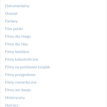
Dokumentalny
Dramat
Fantasy
Film polski
Filmy dla Niego
Filmy dla Niej
Filmy familijne
Filmy katastroficzne
Filmy na podstawie książek
Filmy przygodowe
Filmy romantyczne
Filmy we dwoje
Historyczny
Horrory