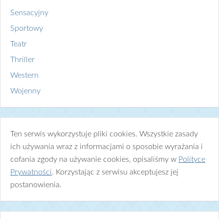
Sensacyjny
Sportowy
Teatr
Thriller
Western
Wojenny
Ten serwis wykorzystuje pliki cookies. Wszystkie zasady
ich używania wraz z informacjami o sposobie wyrażania i
cofania zgody na używanie cookies, opisaliśmy w
Polityce
Prywatności
. Korzystając z serwisu akceptujesz jej
postanowienia.