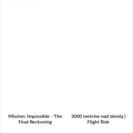
Mission: Impossible - The
3000 metrów nad ziemią |
Final Reckoning
Flight Risk