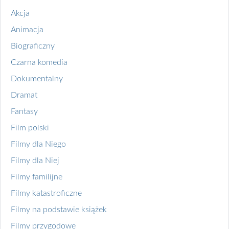
Akcja
Animacja
Biograficzny
Czarna komedia
Dokumentalny
Dramat
Fantasy
Film polski
Filmy dla Niego
Filmy dla Niej
Filmy familijne
Filmy katastroficzne
Filmy na podstawie książek
Filmy przygodowe