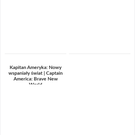
Kapitan Ameryka: Nowy
wspaniały świat | Captain
America: Brave New
World