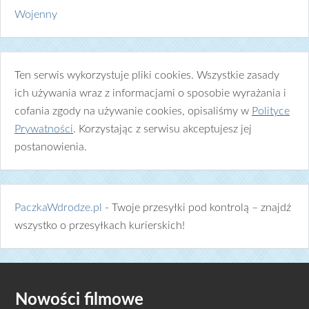
Wojenny
Ten serwis wykorzystuje pliki cookies. Wszystkie zasady
ich używania wraz z informacjami o sposobie wyrażania i
cofania zgody na używanie cookies, opisaliśmy w
Polityce
Prywatności
. Korzystając z serwisu akceptujesz jej
postanowienia.
PaczkaWdrodze.pl
- Twoje przesyłki pod kontrolą – znajdź
wszystko o przesyłkach kurierskich!
Nowości filmowe