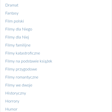
Dramat
Fantasy
Film polski
Filmy dla Niego
Filmy dla Niej
Filmy familijne
Filmy katastroficzne
Filmy na podstawie książek
Filmy przygodowe
Filmy romantyczne
Filmy we dwoje
Historyczny
Horrory
Humor