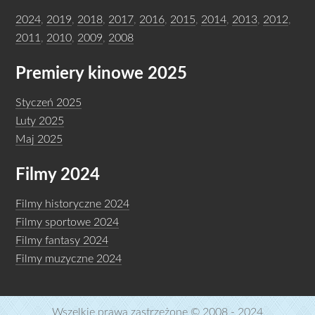
2024
,
2019
,
2018
,
2017
,
2016
,
2015
,
2014
,
2013
,
2012
,
2011
,
2010
,
2009
,
2008
Premiery kinowe 2025
Styczeń 2025
Luty 2025
Maj 2025
Filmy 2024
Filmy historyczne 2024
Filmy sportowe 2024
Filmy fantasy 2024
Filmy muzyczne 2024
Wszelkie prawa zastrzeżone © 2008 - 2024