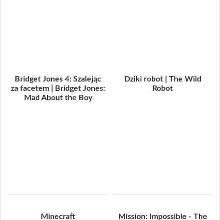
Bridget Jones 4: Szalejąc
Dziki robot | The Wild
za facetem | Bridget Jones:
Robot
Mad About the Boy
Minecraft
Mission: Impossible - The