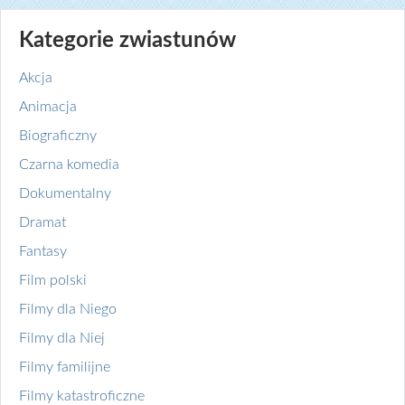
Kategorie zwiastunów
Akcja
Animacja
Biograficzny
Czarna komedia
Dokumentalny
Dramat
Fantasy
Film polski
Filmy dla Niego
Filmy dla Niej
Filmy familijne
Filmy katastroficzne