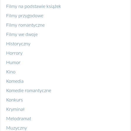
Filmy na podstawie książek
Filmy przygodowe
Filmy romantyczne
Filmy we dwoje
Historyczny
Horrory
Humor
Kino
Komedia
Komedie romantyczne
Konkurs
Kryminał
Melodramat
Muzyczny