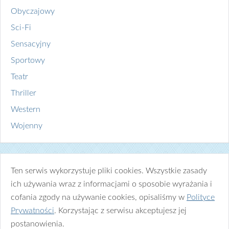
Obyczajowy
Sci-Fi
Sensacyjny
Sportowy
Teatr
Thriller
Western
Wojenny
Ten serwis wykorzystuje pliki cookies. Wszystkie zasady
ich używania wraz z informacjami o sposobie wyrażania i
cofania zgody na używanie cookies, opisaliśmy w
Polityce
Prywatności
. Korzystając z serwisu akceptujesz jej
postanowienia.