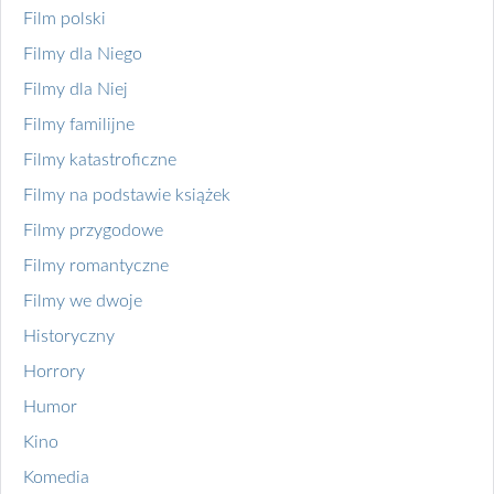
Film polski
Filmy dla Niego
Filmy dla Niej
Filmy familijne
Filmy katastroficzne
Filmy na podstawie książek
Filmy przygodowe
Filmy romantyczne
Filmy we dwoje
Historyczny
Horrory
Humor
Kino
Komedia