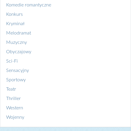
Komedie romantyczne
Konkurs
Kryminał
Melodramat
Muzyczny
Obyczajowy
Sci-Fi
Sensacyjny
Sportowy
Teatr
Thriller
Western
Wojenny