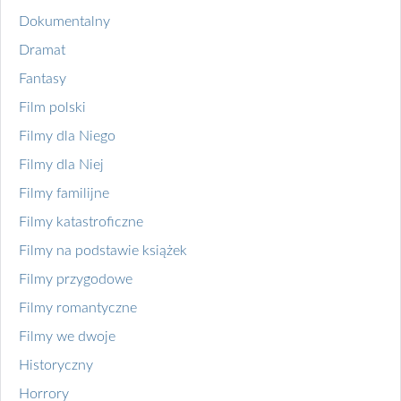
Dokumentalny
Dramat
Fantasy
Film polski
Filmy dla Niego
Filmy dla Niej
Filmy familijne
Filmy katastroficzne
Filmy na podstawie książek
Filmy przygodowe
Filmy romantyczne
Filmy we dwoje
Historyczny
Horrory