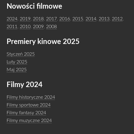
Nowości filmowe
2024
,
2019
,
2018
,
2017
,
2016
,
2015
,
2014
,
2013
,
2012
,
2011
,
2010
,
2009
,
2008
Premiery kinowe 2025
Styczeń 2025
Luty 2025
Maj 2025
Filmy 2024
Filmy historyczne 2024
Filmy sportowe 2024
Filmy fantasy 2024
Filmy muzyczne 2024