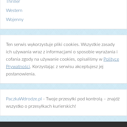
Thriller
Western
Wojenny
Ten serwis wykorzystuje pliki cookies. Wszystkie zasady
ich używania wraz z informacjami o sposobie wyrażania i
cofania zgody na używanie cookies, opisaliśmy w
Polityce
Prywatności
. Korzystając z serwisu akceptujesz jej
postanowienia.
PaczkaWdrodze.pl
- Twoje przesyłki pod kontrolą – znajdź
wszystko o przesyłkach kurierskich!