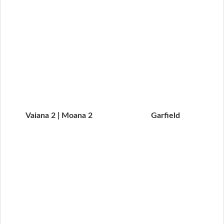
Vaiana 2 | Moana 2
Garfield