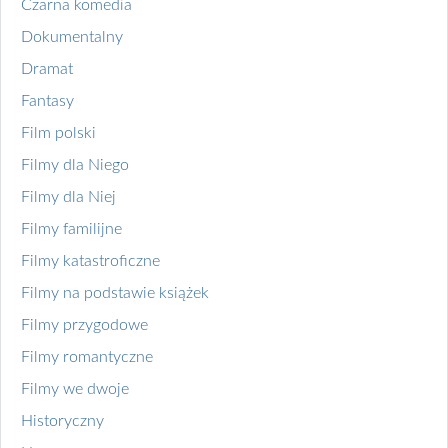
Czarna komedia
Dokumentalny
Dramat
Fantasy
Film polski
Filmy dla Niego
Filmy dla Niej
Filmy familijne
Filmy katastroficzne
Filmy na podstawie książek
Filmy przygodowe
Filmy romantyczne
Filmy we dwoje
Historyczny