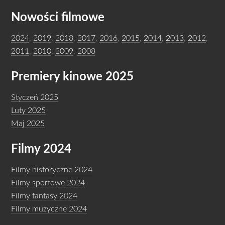
Nowości filmowe
2024
,
2019
,
2018
,
2017
,
2016
,
2015
,
2014
,
2013
,
2012
,
2011
,
2010
,
2009
,
2008
Premiery kinowe 2025
Styczeń 2025
Luty 2025
Maj 2025
Filmy 2024
Filmy historyczne 2024
Filmy sportowe 2024
Filmy fantasy 2024
Filmy muzyczne 2024