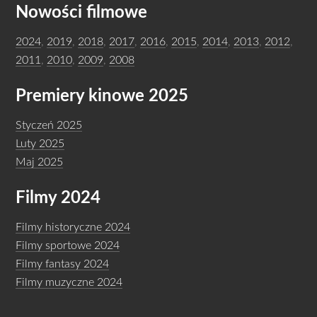
Nowości filmowe
2024
,
2019
,
2018
,
2017
,
2016
,
2015
,
2014
,
2013
,
2012
,
2011
,
2010
,
2009
,
2008
Premiery kinowe 2025
Styczeń 2025
Luty 2025
Maj 2025
Filmy 2024
Filmy historyczne 2024
Filmy sportowe 2024
Filmy fantasy 2024
Filmy muzyczne 2024