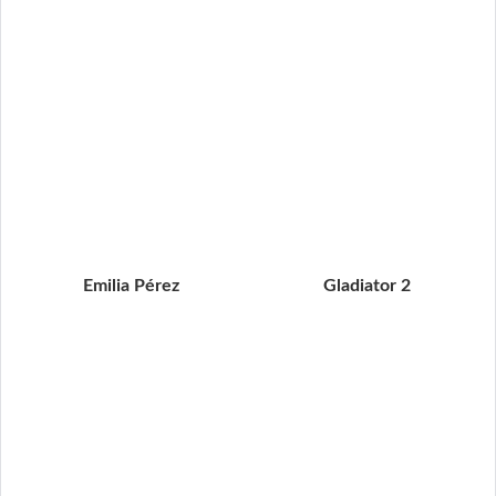
Emilia Pérez
Gladiator 2