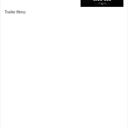
Trailer filmu: