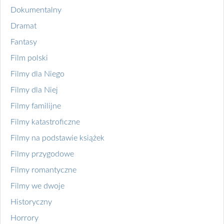
Dokumentalny
Dramat
Fantasy
Film polski
Filmy dla Niego
Filmy dla Niej
Filmy familijne
Filmy katastroficzne
Filmy na podstawie książek
Filmy przygodowe
Filmy romantyczne
Filmy we dwoje
Historyczny
Horrory