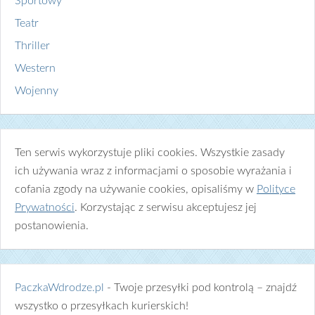
Sportowy
Teatr
Thriller
Western
Wojenny
Ten serwis wykorzystuje pliki cookies. Wszystkie zasady
ich używania wraz z informacjami o sposobie wyrażania i
cofania zgody na używanie cookies, opisaliśmy w
Polityce
Prywatności
. Korzystając z serwisu akceptujesz jej
postanowienia.
PaczkaWdrodze.pl
- Twoje przesyłki pod kontrolą – znajdź
wszystko o przesyłkach kurierskich!