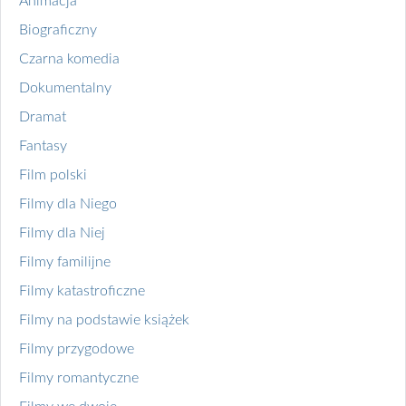
Animacja
Biograficzny
Czarna komedia
Dokumentalny
Dramat
Fantasy
Film polski
Filmy dla Niego
Filmy dla Niej
Filmy familijne
Filmy katastroficzne
Filmy na podstawie książek
Filmy przygodowe
Filmy romantyczne