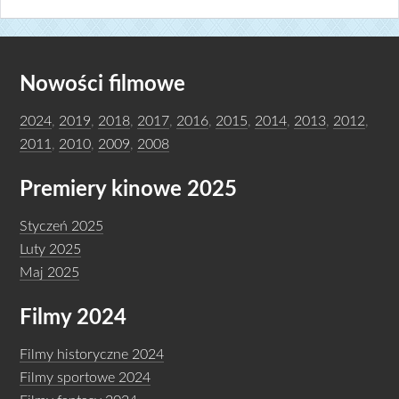
Nowości filmowe
2024
,
2019
,
2018
,
2017
,
2016
,
2015
,
2014
,
2013
,
2012
,
2011
,
2010
,
2009
,
2008
Premiery kinowe 2025
Styczeń 2025
Luty 2025
Maj 2025
Filmy 2024
Filmy historyczne 2024
Filmy sportowe 2024