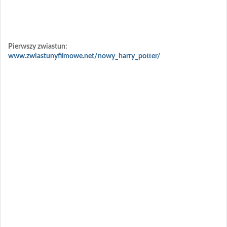
Pierwszy zwiastun:
www.zwiastunyfilmowe.net/nowy_harry_potter/