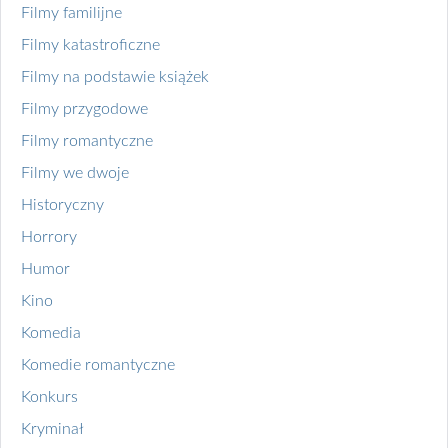
Filmy familijne
Filmy katastroficzne
Filmy na podstawie książek
Filmy przygodowe
Filmy romantyczne
Filmy we dwoje
Historyczny
Horrory
Humor
Kino
Komedia
Komedie romantyczne
Konkurs
Kryminał