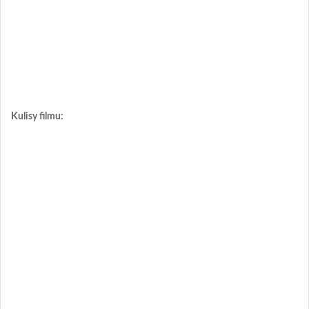
Kulisy filmu: