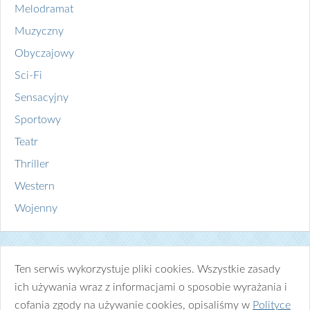
Melodramat
Muzyczny
Obyczajowy
Sci-Fi
Sensacyjny
Sportowy
Teatr
Thriller
Western
Wojenny
Ten serwis wykorzystuje pliki cookies. Wszystkie zasady
ich używania wraz z informacjami o sposobie wyrażania i
cofania zgody na używanie cookies, opisaliśmy w
Polityce