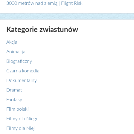
3000 metrów nad ziemią | Flight Risk
Kategorie zwiastunów
Akcja
Animacja
Biograficzny
Czarna komedia
Dokumentalny
Dramat
Fantasy
Film polski
Filmy dla Niego
Filmy dla Niej