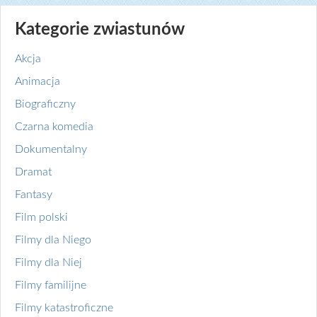
Kategorie zwiastunów
Akcja
Animacja
Biograficzny
Czarna komedia
Dokumentalny
Dramat
Fantasy
Film polski
Filmy dla Niego
Filmy dla Niej
Filmy familijne
Filmy katastroficzne