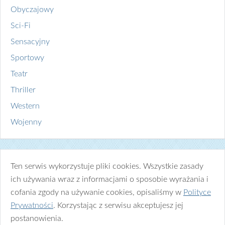
Obyczajowy
Sci-Fi
Sensacyjny
Sportowy
Teatr
Thriller
Western
Wojenny
Ten serwis wykorzystuje pliki cookies. Wszystkie zasady
ich używania wraz z informacjami o sposobie wyrażania i
cofania zgody na używanie cookies, opisaliśmy w
Polityce
Prywatności
. Korzystając z serwisu akceptujesz jej
postanowienia.