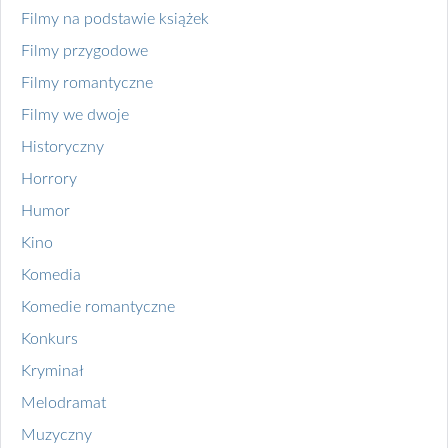
Filmy na podstawie książek
Filmy przygodowe
Filmy romantyczne
Filmy we dwoje
Historyczny
Horrory
Humor
Kino
Komedia
Komedie romantyczne
Konkurs
Kryminał
Melodramat
Muzyczny