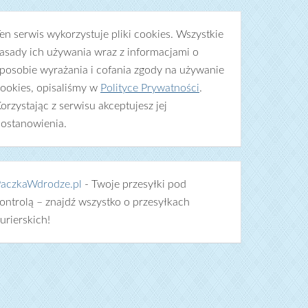
en serwis wykorzystuje pliki cookies. Wszystkie
asady ich używania wraz z informacjami o
posobie wyrażania i cofania zgody na używanie
ookies, opisaliśmy w
Polityce Prywatności
.
orzystając z serwisu akceptujesz jej
ostanowienia.
aczkaWdrodze.pl
- Twoje przesyłki pod
ontrolą – znajdź wszystko o przesyłkach
urierskich!