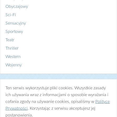
Obyczajowy
Sci-Fi
Sensacyjny
Sportowy
Teatr
Thriller
Western
Wojenny
Ten serwis wykorzystuje pliki cookies. Wszystkie zasady
ich używania wraz z informacjami o sposobie wyrażania i
cofania zgody na używanie cookies, opisaliśmy w
Polityce
Prywatności
. Korzystając z serwisu akceptujesz jej
postanowienia.