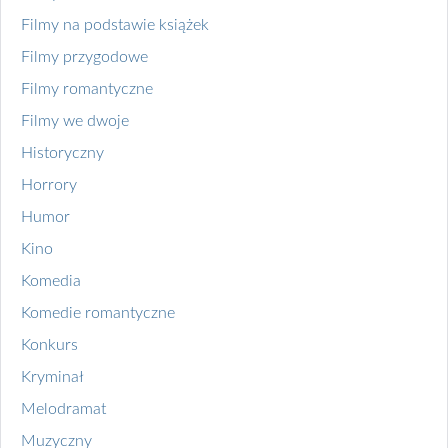
Filmy na podstawie książek
Filmy przygodowe
Filmy romantyczne
Filmy we dwoje
Historyczny
Horrory
Humor
Kino
Komedia
Komedie romantyczne
Konkurs
Kryminał
Melodramat
Muzyczny