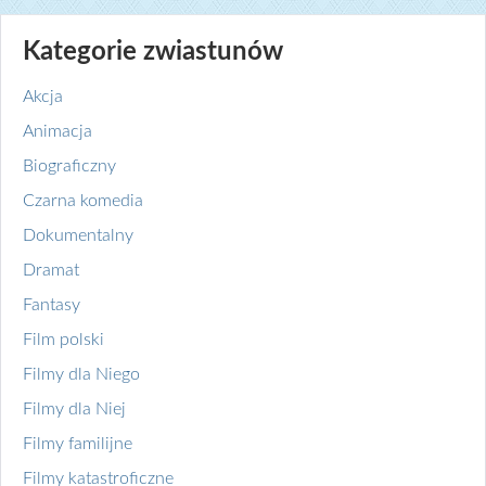
Kategorie zwiastunów
Akcja
Animacja
Biograficzny
Czarna komedia
Dokumentalny
Dramat
Fantasy
Film polski
Filmy dla Niego
Filmy dla Niej
Filmy familijne
Filmy katastroficzne