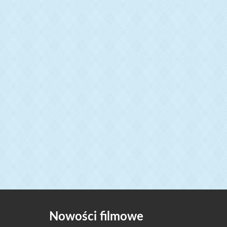
Nowości filmowe