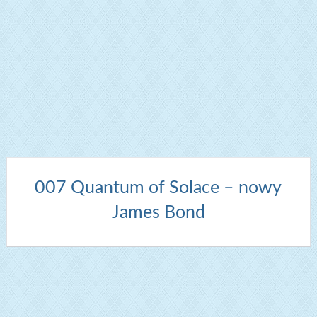
007 Quantum of Solace – nowy
James Bond