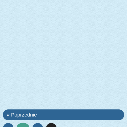
« Poprzednie