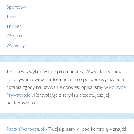
Sportowy
Teatr
Thriller
Western
Wojenny
Ten serwis wykorzystuje pliki cookies. Wszystkie zasady
ich używania wraz z informacjami o sposobie wyrażania i
cofania zgody na używanie cookies, opisaliśmy w
Polityce
Prywatności
. Korzystając z serwisu akceptujesz jej
postanowienia.
PaczkaWdrodze.pl
- Twoje przesyłki pod kontrolą – znajdź