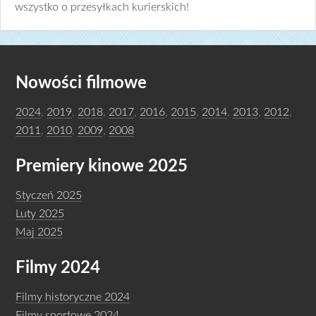
wszystko o przesyłkach kurierskich!
Nowości filmowe
2024
,
2019
,
2018
,
2017
,
2016
,
2015
,
2014
,
2013
,
2012
,
2011
,
2010
,
2009
,
2008
Premiery kinowe 2025
Styczeń 2025
Luty 2025
Maj 2025
Filmy 2024
Filmy historyczne 2024
Filmy sportowe 2024