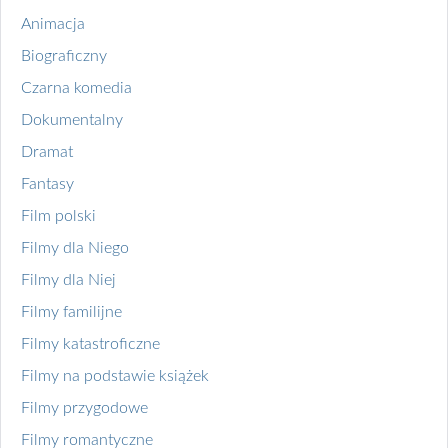
Animacja
Biograficzny
Czarna komedia
Dokumentalny
Dramat
Fantasy
Film polski
Filmy dla Niego
Filmy dla Niej
Filmy familijne
Filmy katastroficzne
Filmy na podstawie książek
Filmy przygodowe
Filmy romantyczne